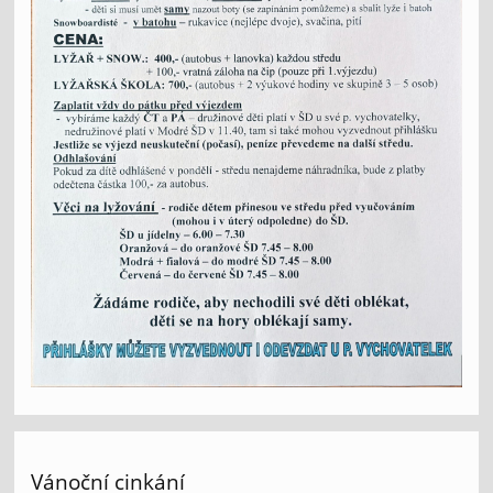
Vánoční cinkání