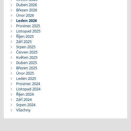
Duben 2026
Březen 2026
Únor 2026
Leden 2026
Prosinec 2025
Listopad 2025
Říjen 2025
Září 2025
Srpen 2025
Červen 2025
Květen 2025
Duben 2025
Březen 2025
Únor 2025
Leden 2025
Prosinec 2024
Listopad 2024
Říjen 2024
Září 2024
Srpen 2024
Všechny