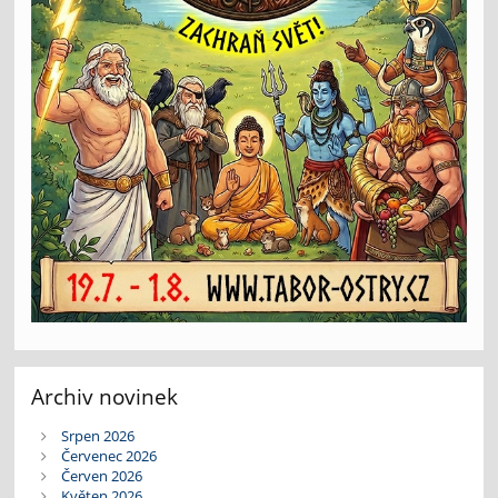
Archiv novinek
Srpen 2026
Červenec 2026
Červen 2026
Květen 2026