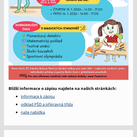
Bližší informace o zápisu najdete na našich stránkách:
informace k zápisu
odklad PŠD a přípravná třída
naše nabídka