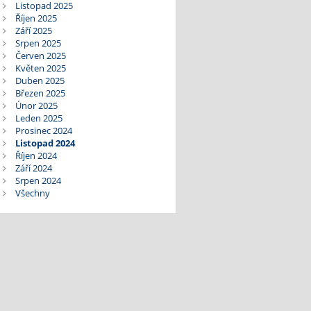
Listopad 2025
Říjen 2025
Září 2025
Srpen 2025
Červen 2025
Květen 2025
Duben 2025
Březen 2025
Únor 2025
Leden 2025
Prosinec 2024
Listopad 2024
Říjen 2024
Září 2024
Srpen 2024
Všechny