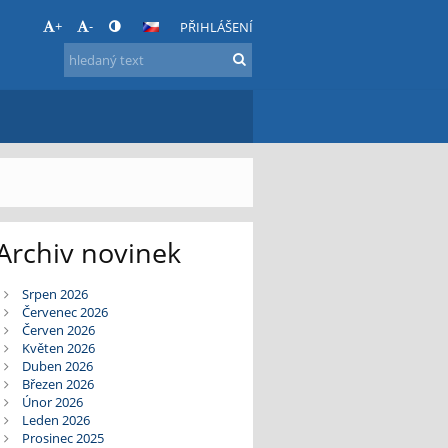
+
-
PŘIHLÁŠENÍ
Archiv novinek
Srpen 2026
Červenec 2026
Červen 2026
Květen 2026
Duben 2026
Březen 2026
Únor 2026
Leden 2026
Prosinec 2025