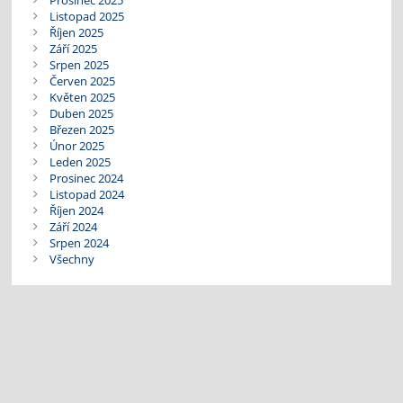
Listopad 2025
Říjen 2025
Září 2025
Srpen 2025
Červen 2025
Květen 2025
Duben 2025
Březen 2025
Únor 2025
Leden 2025
Prosinec 2024
Listopad 2024
Říjen 2024
Září 2024
Srpen 2024
Všechny