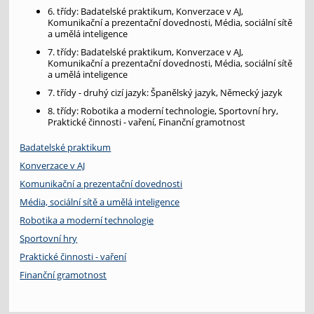
6. třídy: Badatelské praktikum, Konverzace v AJ,
Komunikační a prezentační dovednosti, Média, sociální sítě
a umělá inteligence
7. třídy: Badatelské praktikum, Konverzace v AJ,
Komunikační a prezentační dovednosti, Média, sociální sítě
a umělá inteligence
7. třídy - druhý cizí jazyk: Španělský jazyk, Německý jazyk
8. třídy: Robotika a moderní technologie, Sportovní hry,
Praktické činnosti - vaření, Finanční gramotnost
Badatelské praktikum
Konverzace v AJ
Komunikační a prezentační dovednosti
Média, sociální sítě a umělá inteligence
Robotika a moderní technologie
Sportovní hry
Praktické činnosti - vaření
Finanční gramotnost