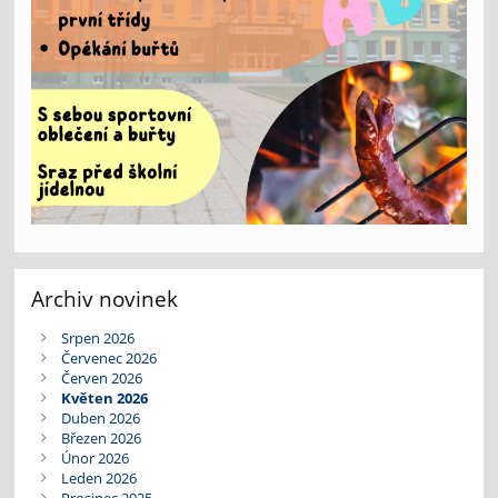
Archiv novinek
Srpen 2026
Červenec 2026
Červen 2026
Květen 2026
Duben 2026
Březen 2026
Únor 2026
Leden 2026
Prosinec 2025