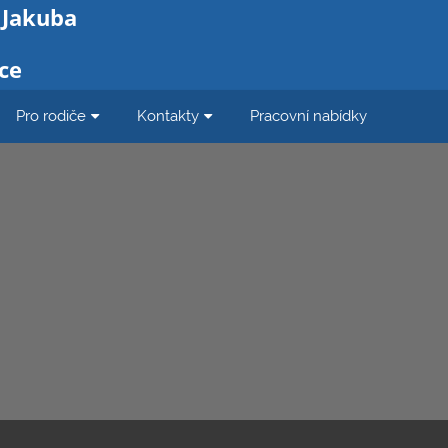
 Jakuba
ce
Pro rodiče
Kontakty
Pracovní nabídky