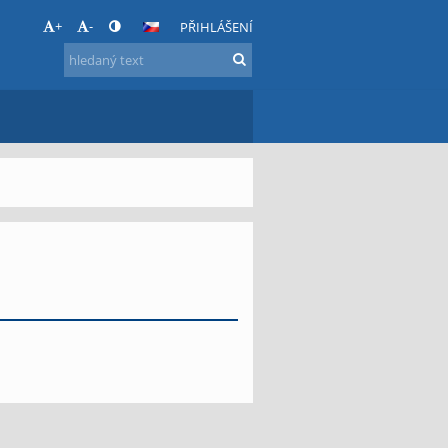
+
-
PŘIHLÁŠENÍ